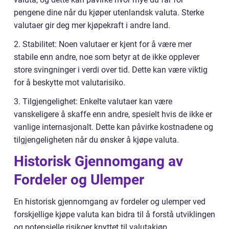
pengene dine når du kjøper utenlandsk valuta. Sterke
valutaer gir deg mer kjøpekraft i andre land.
2. Stabilitet: Noen valutaer er kjent for å være mer
stabile enn andre, noe som betyr at de ikke opplever
store svingninger i verdi over tid. Dette kan være viktig
for å beskytte mot valutarisiko.
3. Tilgjengelighet: Enkelte valutaer kan være
vanskeligere å skaffe enn andre, spesielt hvis de ikke er
vanlige internasjonalt. Dette kan påvirke kostnadene og
tilgjengeligheten når du ønsker å kjøpe valuta.
Historisk Gjennomgang av
Fordeler og Ulemper
En historisk gjennomgang av fordeler og ulemper ved
forskjellige kjøpe valuta kan bidra til å forstå utviklingen
og potensielle risikoer knyttet til valutakjøp.