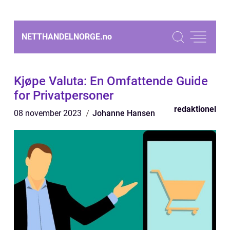
NETTHANDELNORGE.
no
Kjøpe Valuta: En Omfattende Guide
for Privatpersoner
redaktionel
08 november 2023
Johanne Hansen