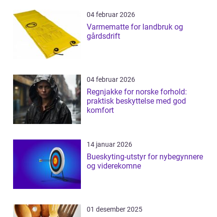
04 februar 2026
Varmematte for landbruk og
gårdsdrift
04 februar 2026
Regnjakke for norske forhold:
praktisk beskyttelse med god
komfort
14 januar 2026
Bueskyting-utstyr for nybegynnere
og viderekomne
01 desember 2025