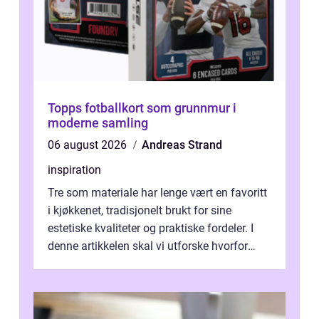
Topps fotballkort som grunnmur i
moderne samling
06 august 2026
Andreas Strand
inspiration
Tre som materiale har lenge vært en favoritt
i kjøkkenet, tradisjonelt brukt for sine
estetiske kvaliteter og praktiske fordeler. I
denne artikkelen skal vi utforske hvorfor
kjøkke...