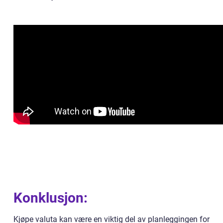
Konklusjon:
Kjøpe valuta kan være en viktig del av planleggingen for