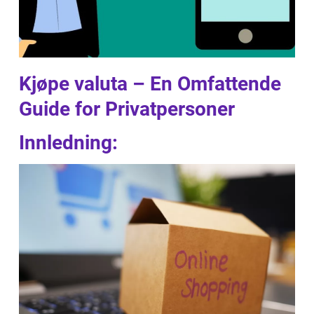
Kjøpe valuta – En Omfattende
Guide for Privatpersoner
Innledning: