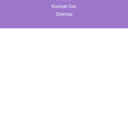
Kontakt Oss
Sitemap