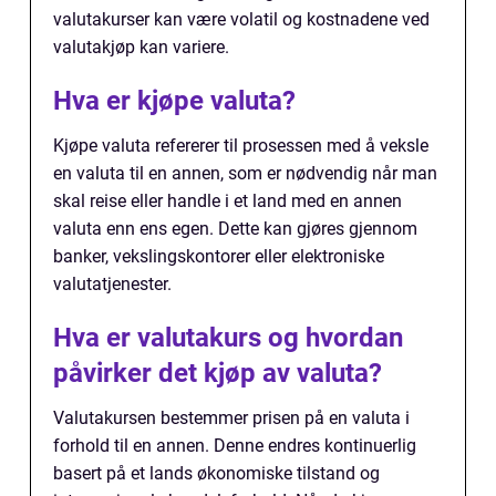
valutakurser kan være volatil og kostnadene ved
valutakjøp kan variere.
Hva er kjøpe valuta?
Kjøpe valuta refererer til prosessen med å veksle
en valuta til en annen, som er nødvendig når man
skal reise eller handle i et land med en annen
valuta enn ens egen. Dette kan gjøres gjennom
banker, vekslingskontorer eller elektroniske
valutatjenester.
Hva er valutakurs og hvordan
påvirker det kjøp av valuta?
Valutakursen bestemmer prisen på en valuta i
forhold til en annen. Denne endres kontinuerlig
basert på et lands økonomiske tilstand og