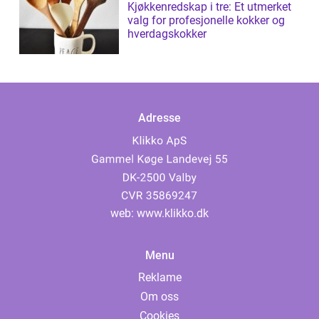
Kjøkkenredskap i tre: Et utmerket
valg for profesjonelle kokker og
hverdagskokker
Adresse
web:
www.klikko.dk
Menu
Reklame
Om oss
Cookies