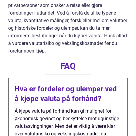
privatpersoner som ønsker å reise eller gjøre
forretninger i utlandet. Ved å forstå de ulike typene
valuta, kvantitative målinger, forskjeller mellom valutaer
og historiske fordeler og ulemper, kan du ta mer
informerte beslutninger når du kjøper valuta. Husk alltid
å vurdere valutarisiko og vekslingskostnader før du
foretar noen kjøp.
FAQ
Hva er fordeler og ulemper ved
å kjøpe valuta på forhånd?
Å kjøpe valuta på forhånd kan gi mulighet for
økonomisk gevinst og beskyttelse mot ugunstige
valutasvingninger. Men det er viktig å være klar
over valutarisiko og vekslingskostnader, da