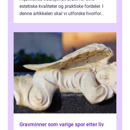
estetiske kvaliteter og praktiske fordeler. I
denne artikkelen skal vi utforske hvorfor
kjøkke...
Gravminner som varige spor etter liv