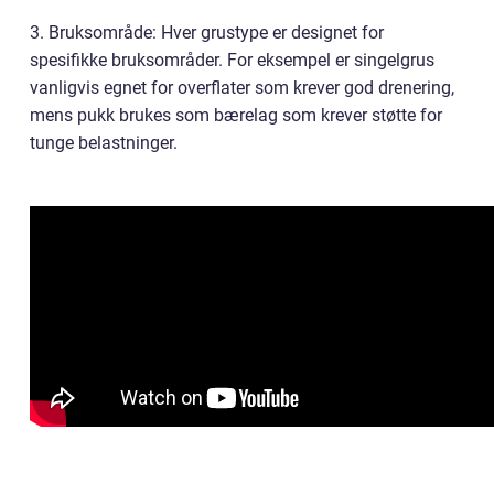
3. Bruksområde: Hver grustype er designet for
spesifikke bruksområder. For eksempel er singelgrus
vanligvis egnet for overflater som krever god drenering,
mens pukk brukes som bærelag som krever støtte for
tunge belastninger.