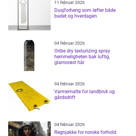
11 februar 2026
Dusjforheng som løfter både
badet og hverdagen
04 februar 2026
Oribe dry texturizing spray
hemmeligheten bak luftig,
glamorøst hår
04 februar 2026
Varmematte for landbruk og
gårdsdrift
04 februar 2026
Regnjakke for norske forhold: