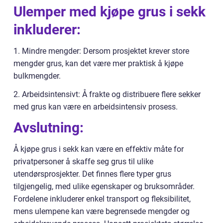
Ulemper med kjøpe grus i sekk
inkluderer:
1. Mindre mengder: Dersom prosjektet krever store
mengder grus, kan det være mer praktisk å kjøpe
bulkmengder.
2. Arbeidsintensivt: Å frakte og distribuere flere sekker
med grus kan være en arbeidsintensiv prosess.
Avslutning:
Å kjøpe grus i sekk kan være en effektiv måte for
privatpersoner å skaffe seg grus til ulike
utendørsprosjekter. Det finnes flere typer grus
tilgjengelig, med ulike egenskaper og bruksområder.
Fordelene inkluderer enkel transport og fleksibilitet,
mens ulempene kan være begrensede mengder og