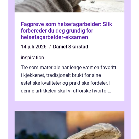
Fagprøve som helsefagarbeider: Slik
forbereder du deg grundig for
helsefagarbeider-eksamen
14 juli 2026
Daniel Skarstad
inspiration
Tre som materiale har lenge vært en favoritt
i kjøkkenet, tradisjonelt brukt for sine
estetiske kvaliteter og praktiske fordeler. I
denne artikkelen skal vi utforske hvorfor
kjøkke...