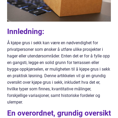
Innledning:
Å kjøpe grus i sekk kan være en nødvendighet for
privatpersoner som ønsker å utføre ulike prosjekter i
hager eller utendørsområder. Enten det er for å fylle opp
en gangsti, legge en solid grunn for terrassen eller
bygge oppkjørselen, er muligheten til å kjøpe grus i sekk
en praktisk løsning. Denne artikkelen vil gi en grundig
oversikt over kjøpe grus i sekk, inkludert hva det er,
hvilke typer som finnes, kvantitative målinger,
forskjellige variasjoner, samt historiske fordeler og
ulemper.
En overordnet, grundig oversikt