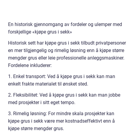
En historisk gjennomgang av fordeler og ulemper med
forskjellige «kjøpe grus i sekk»
Historisk sett har kjøpe grus i sekk tilbudt privatpersoner
en mer tilgjengelig og rimelig løsning enn å kjøpe større
mengder grus eller leie professionelle anleggsmaskiner.
Fordelene inkluderer:
1. Enkel transport: Ved å kjøpe grus i sekk kan man
enkelt frakte materialet til ønsket sted.
2. Fleksibilitet: Ved å kjøpe grus i sekk kan man jobbe
med prosjekter i sitt eget tempo.
3. Rimelig løsning: For mindre skala prosjekter kan
kjøpe grus i sekk være mer kostnadseffektivt enn å
kjøpe større mengder grus.