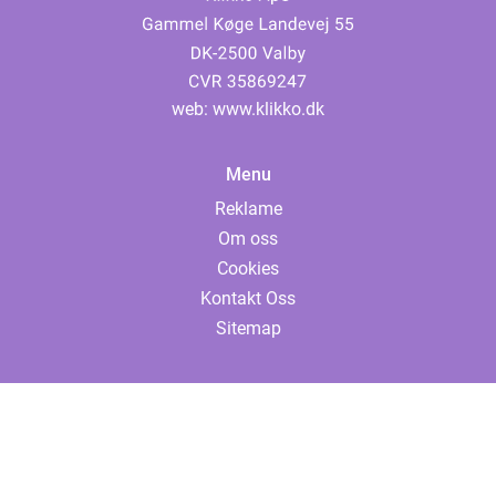
web:
www.klikko.dk
Menu
Reklame
Om oss
Cookies
Kontakt Oss
Sitemap