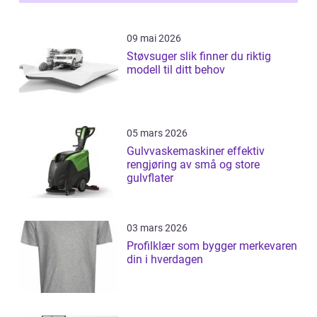
09 mai 2026
Støvsuger slik finner du riktig
modell til ditt behov
05 mars 2026
Gulvvaskemaskiner effektiv
rengjøring av små og store
gulvflater
03 mars 2026
Profilklær som bygger merkevaren
din i hverdagen