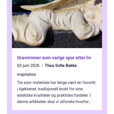
Gravminner som varige spor etter liv
03 juni 2026
Thea Sofie Bakke
inspiration
Tre som materiale har lenge vært en favoritt
i kjøkkenet, tradisjonelt brukt for sine
estetiske kvaliteter og praktiske fordeler. I
denne artikkelen skal vi utforske hvorfor
kjøkke...