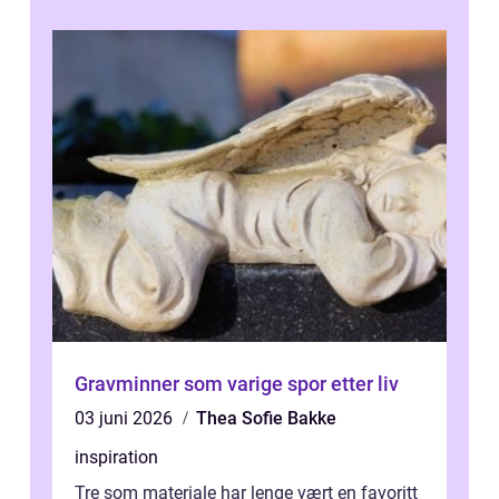
Gravminner som varige spor etter liv
03 juni 2026
Thea Sofie Bakke
inspiration
Tre som materiale har lenge vært en favoritt