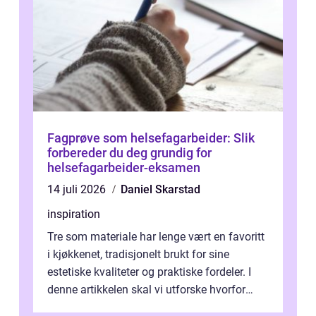
Fagprøve som helsefagarbeider: Slik
forbereder du deg grundig for
helsefagarbeider-eksamen
14 juli 2026
Daniel Skarstad
inspiration
Tre som materiale har lenge vært en favoritt
i kjøkkenet, tradisjonelt brukt for sine
estetiske kvaliteter og praktiske fordeler. I
denne artikkelen skal vi utforske hvorfor
kjøkke...