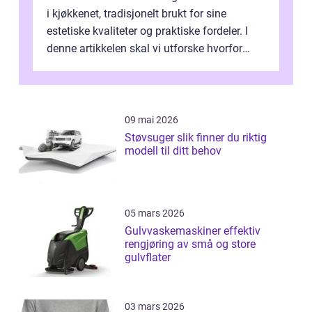
i kjøkkenet, tradisjonelt brukt for sine
estetiske kvaliteter og praktiske fordeler. I
denne artikkelen skal vi utforske hvorfor
kjøkke...
09 mai 2026
Støvsuger slik finner du riktig
modell til ditt behov
05 mars 2026
Gulvvaskemaskiner effektiv
rengjøring av små og store
gulvflater
03 mars 2026