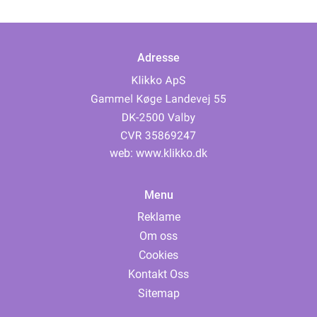
Adresse
web:
www.klikko.dk
Menu
Reklame
Om oss
Cookies
Kontakt Oss
Sitemap