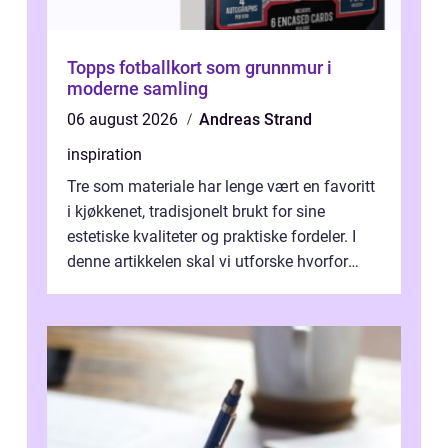
Topps fotballkort som grunnmur i
moderne samling
06 august 2026
Andreas Strand
inspiration
Tre som materiale har lenge vært en favoritt
i kjøkkenet, tradisjonelt brukt for sine
estetiske kvaliteter og praktiske fordeler. I
denne artikkelen skal vi utforske hvorfor
kjøkke...