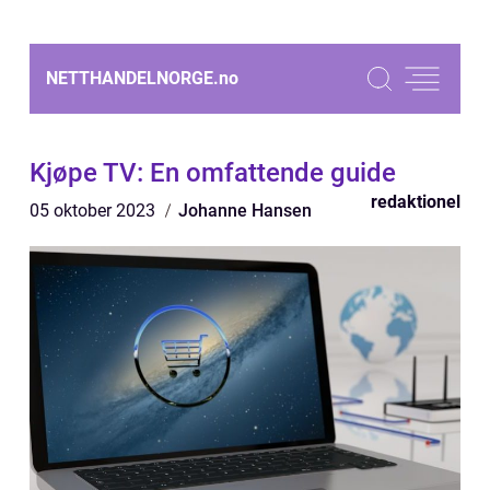
NETTHANDELNORGE.
no
Kjøpe TV: En omfattende guide
redaktionel
05 oktober 2023
Johanne Hansen