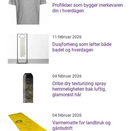
Profilklær som bygger merkevaren
din i hverdagen
11 februar 2026
Dusjforheng som løfter både
badet og hverdagen
04 februar 2026
Oribe dry texturizing spray
hemmeligheten bak luftig,
glamorøst hår
04 februar 2026
Varmematte for landbruk og
gårdsdrift