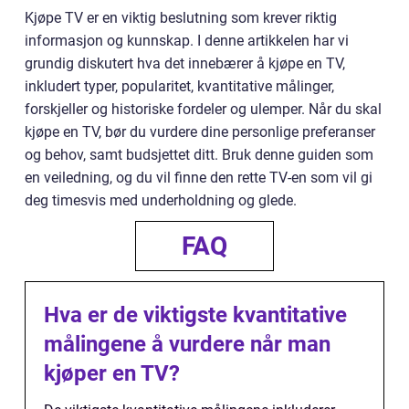
Kjøpe TV er en viktig beslutning som krever riktig
informasjon og kunnskap. I denne artikkelen har vi
grundig diskutert hva det innebærer å kjøpe en TV,
inkludert typer, popularitet, kvantitative målinger,
forskjeller og historiske fordeler og ulemper. Når du skal
kjøpe en TV, bør du vurdere dine personlige preferanser
og behov, samt budsjettet ditt. Bruk denne guiden som
en veiledning, og du vil finne den rette TV-en som vil gi
deg timesvis med underholdning og glede.
FAQ
Hva er de viktigste kvantitative
målingene å vurdere når man
kjøper en TV?