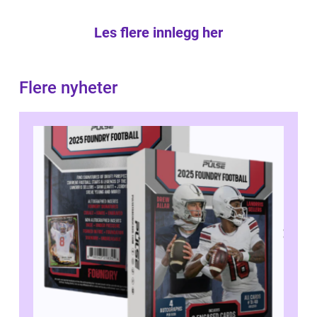
Les flere innlegg her
Flere nyheter