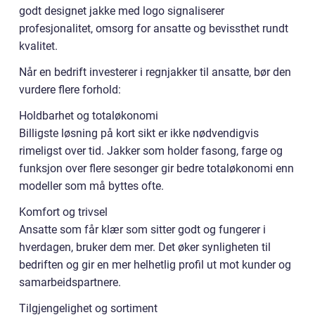
godt designet jakke med logo signaliserer
profesjonalitet, omsorg for ansatte og bevissthet rundt
kvalitet.
Når en bedrift investerer i regnjakker til ansatte, bør den
vurdere flere forhold:
Holdbarhet og totaløkonomi
Billigste løsning på kort sikt er ikke nødvendigvis
rimeligst over tid. Jakker som holder fasong, farge og
funksjon over flere sesonger gir bedre totaløkonomi enn
modeller som må byttes ofte.
Komfort og trivsel
Ansatte som får klær som sitter godt og fungerer i
hverdagen, bruker dem mer. Det øker synligheten til
bedriften og gir en mer helhetlig profil ut mot kunder og
samarbeidspartnere.
Tilgjengelighet og sortiment