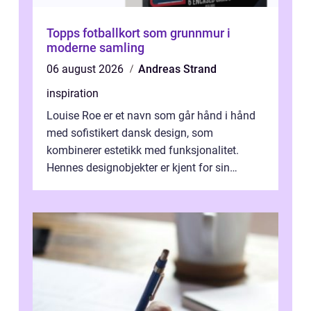
Topps fotballkort som grunnmur i
moderne samling
06 august 2026
Andreas Strand
inspiration
Louise Roe er et navn som går hånd i hånd
med sofistikert dansk design, som
kombinerer estetikk med funksjonalitet.
Hennes designobjekter er kjent for sin
skulpturelle skjønnh...