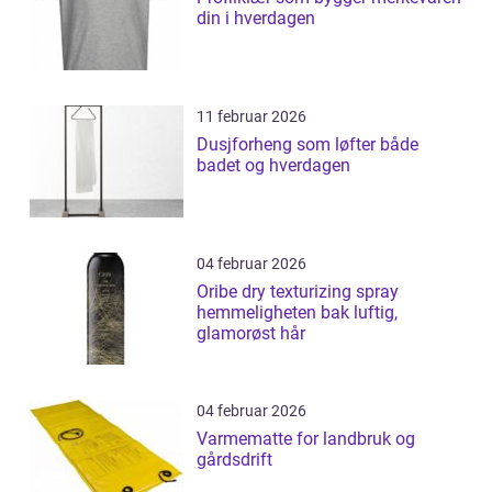
din i hverdagen
11 februar 2026
Dusjforheng som løfter både
badet og hverdagen
04 februar 2026
Oribe dry texturizing spray
hemmeligheten bak luftig,
glamorøst hår
04 februar 2026
Varmematte for landbruk og
gårdsdrift