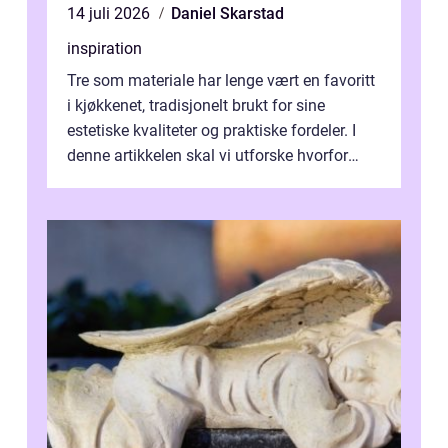
14 juli 2026
Daniel Skarstad
inspiration
Tre som materiale har lenge vært en favoritt
i kjøkkenet, tradisjonelt brukt for sine
estetiske kvaliteter og praktiske fordeler. I
denne artikkelen skal vi utforske hvorfor
kjøkke...