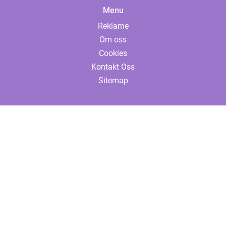
Menu
Reklame
Om oss
Cookies
Kontakt Oss
Sitemap