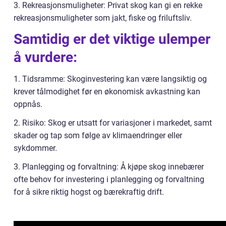
3. Rekreasjonsmuligheter: Privat skog kan gi en rekke
rekreasjonsmuligheter som jakt, fiske og friluftsliv.
Samtidig er det viktige ulemper
å vurdere:
1. Tidsramme: Skoginvestering kan være langsiktig og
krever tålmodighet før en økonomisk avkastning kan
oppnås.
2. Risiko: Skog er utsatt for variasjoner i markedet, samt
skader og tap som følge av klimaendringer eller
sykdommer.
3. Planlegging og forvaltning: Å kjøpe skog innebærer
ofte behov for investering i planlegging og forvaltning
for å sikre riktig hogst og bærekraftig drift.