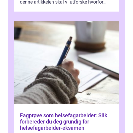
denne artikkelen skal vi utforske hvorfor
kjøkke...
Fagprøve som helsefagarbeider: Slik
forbereder du deg grundig for
helsefagarbeider-eksamen