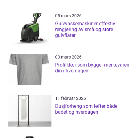
05 mars 2026
Gulvvaskemaskiner effektiv
rengjøring av små og store
gulvflater
03 mars 2026
Profilklær som bygger merkevaren
din i hverdagen
11 februar 2026
Dusjforheng som løfter både
badet og hverdagen