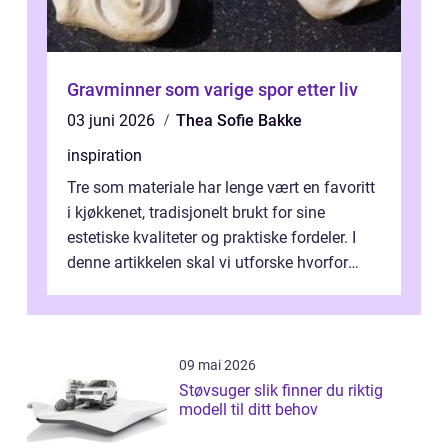
Gravminner som varige spor etter liv
03 juni 2026
Thea Sofie Bakke
inspiration
Tre som materiale har lenge vært en favoritt
i kjøkkenet, tradisjonelt brukt for sine
estetiske kvaliteter og praktiske fordeler. I
denne artikkelen skal vi utforske hvorfor
kjøkke...
09 mai 2026
Støvsuger slik finner du riktig
modell til ditt behov