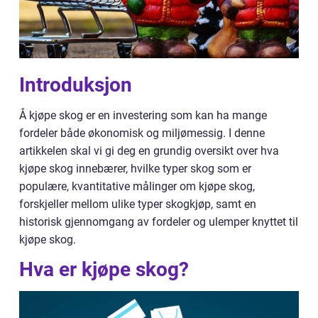
Introduksjon
Å kjøpe skog er en investering som kan ha mange
fordeler både økonomisk og miljømessig. I denne
artikkelen skal vi gi deg en grundig oversikt over hva
kjøpe skog innebærer, hvilke typer skog som er
populære, kvantitative målinger om kjøpe skog,
forskjeller mellom ulike typer skogkjøp, samt en
historisk gjennomgang av fordeler og ulemper knyttet til
kjøpe skog.
Hva er kjøpe skog?