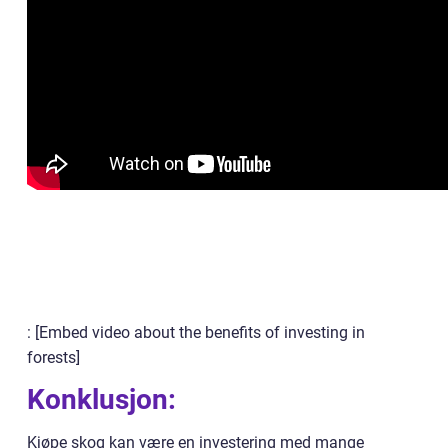
: [Embed video about the benefits of investing in
forests]
Konklusjon:
Kjøpe skog kan være en investering med mange