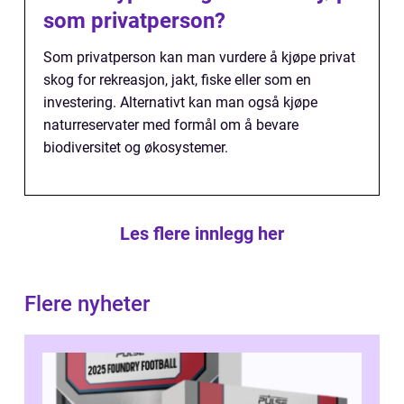
som privatperson?
Som privatperson kan man vurdere å kjøpe privat
skog for rekreasjon, jakt, fiske eller som en
investering. Alternativt kan man også kjøpe
naturreservater med formål om å bevare
biodiversitet og økosystemer.
Les flere innlegg her
Flere nyheter