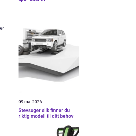
er
09 mai 2026
Støvsuger slik finner du
riktig modell til ditt behov