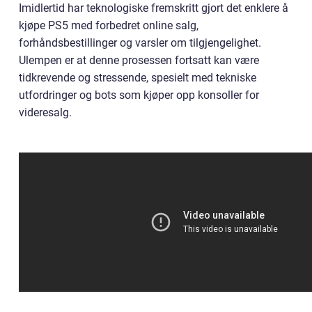
Imidlertid har teknologiske fremskritt gjort det enklere å
kjøpe PS5 med forbedret online salg,
forhåndsbestillinger og varsler om tilgjengelighet.
Ulempen er at denne prosessen fortsatt kan være
tidkrevende og stressende, spesielt med tekniske
utfordringer og bots som kjøper opp konsoller for
videresalg.