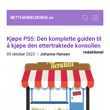
NETTHANDELNORGE.
no
Kjøpe PS5: Den komplette guiden til
å kjøpe den ettertraktede konsollen
redaktionel
05 oktober 2023
Johanne Hansen