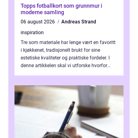
Topps fotballkort som grunnmur i
moderne samling
06 august 2026
Andreas Strand
inspiration
Tre som materiale har lenge vært en favoritt
i kjøkkenet, tradisjonelt brukt for sine
estetiske kvaliteter og praktiske fordeler. I
denne artikkelen skal vi utforske hvorfor
kjøkke...