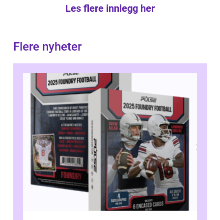
Les flere innlegg her
Flere nyheter