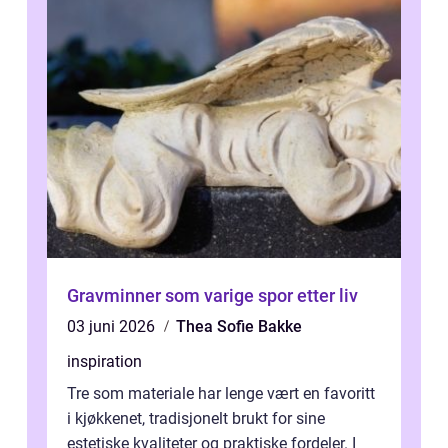
Gravminner som varige spor etter liv
03 juni 2026
Thea Sofie Bakke
inspiration
Tre som materiale har lenge vært en favoritt
i kjøkkenet, tradisjonelt brukt for sine
estetiske kvaliteter og praktiske fordeler. I