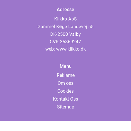
Adresse
web:
www.klikko.dk
Menu
Reklame
Om oss
Cookies
Kontakt Oss
Sitemap