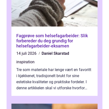
Fagprøve som helsefagarbeider: Slik
forbereder du deg grundig for
helsefagarbeider-eksamen
14 juli 2026
Daniel Skarstad
inspiration
Tre som materiale har lenge vært en favoritt
i kjøkkenet, tradisjonelt brukt for sine
estetiske kvaliteter og praktiske fordeler. I
denne artikkelen skal vi utforske hvorfor
kjøkke...