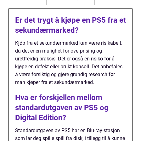
Er det trygt å kjøpe en PS5 fra et
sekundærmarked?
Kjøp fra et sekundærmarked kan være risikabelt,
da det er en mulighet for overprising og
urettferdig praksis. Det er også en risiko for å
kjøpe en defekt eller brukt konsoll. Det anbefales
å være forsiktig og gjøre grundig research før
man kjøper fra et sekundærmarked.
Hva er forskjellen mellom
standardutgaven av PS5 og
Digital Edition?
Standardutgaven av PS5 har en Blu-ray-stasjon
som lar deg spille spill fra disk, i tillegg til å kunne