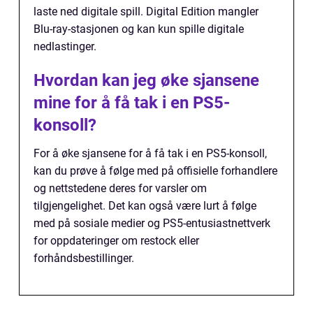
laste ned digitale spill. Digital Edition mangler
Blu-ray-stasjonen og kan kun spille digitale
nedlastinger.
Hvordan kan jeg øke sjansene
mine for å få tak i en PS5-
konsoll?
For å øke sjansene for å få tak i en PS5-konsoll,
kan du prøve å følge med på offisielle forhandlere
og nettstedene deres for varsler om
tilgjengelighet. Det kan også være lurt å følge
med på sosiale medier og PS5-entusiastnettverk
for oppdateringer om restock eller
forhåndsbestillinger.