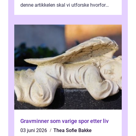
denne artikkelen skal vi utforske hvorfor
kjøkke...
Gravminner som varige spor etter liv
03 juni 2026
Thea Sofie Bakke