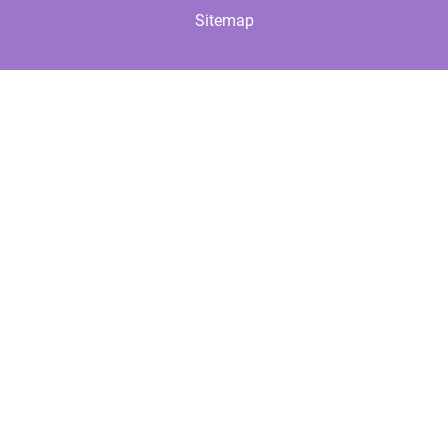
Sitemap