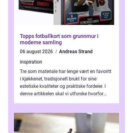
Topps fotballkort som grunnmur i
moderne samling
06 august 2026
Andreas Strand
inspiration
Tre som materiale har lenge vært en favoritt
i kjøkkenet, tradisjonelt brukt for sine
estetiske kvaliteter og praktiske fordeler. I
denne artikkelen skal vi utforske hvorfor
kjøkke...