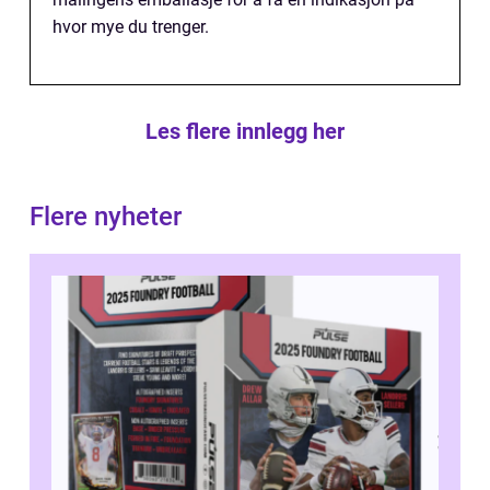
hvor mye du trenger.
Les flere innlegg her
Flere nyheter