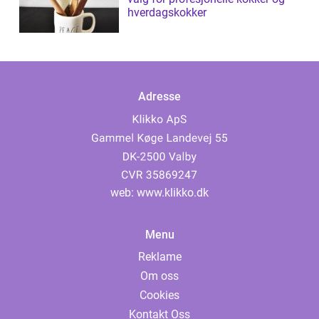
hverdagskokker
Adresse
web:
www.klikko.dk
Menu
Reklame
Om oss
Cookies
Kontakt Oss