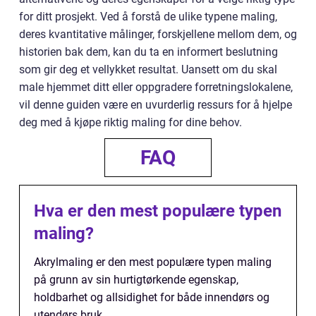
for ditt prosjekt. Ved å forstå de ulike typene maling,
deres kvantitative målinger, forskjellene mellom dem, og
historien bak dem, kan du ta en informert beslutning
som gir deg et vellykket resultat. Uansett om du skal
male hjemmet ditt eller oppgradere forretningslokalene,
vil denne guiden være en uvurderlig ressurs for å hjelpe
deg med å kjøpe riktig maling for dine behov.
FAQ
Hva er den mest populære typen
maling?
Akrylmaling er den mest populære typen maling
på grunn av sin hurtigtørkende egenskap,
holdbarhet og allsidighet for både innendørs og
utendørs bruk.