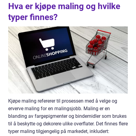
Hva er kjøpe maling og hvilke
typer finnes?
Kjøpe maling refererer til prosessen med å velge og
erverve maling for en malingsjobb. Maling er en
blanding av fargepigmenter og bindemidler som brukes
til å beskytte og dekorere ulike overflater. Det finnes flere
typer maling tilgjengelig på markedet, inkludert: