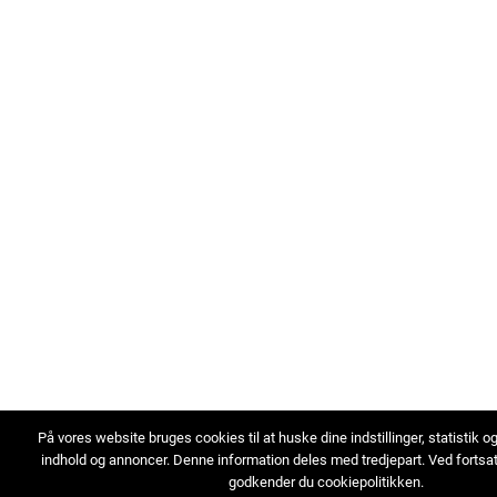
På vores website bruges cookies til at huske dine indstillinger, statistik o
indhold og annoncer. Denne information deles med tredjepart. Ved fortsa
godkender du cookiepolitikken.