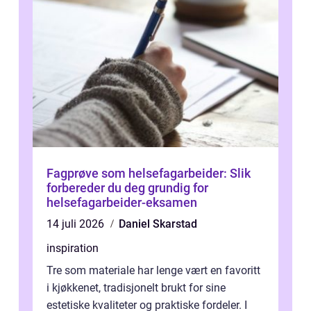
Fagprøve som helsefagarbeider: Slik
forbereder du deg grundig for
helsefagarbeider-eksamen
14 juli 2026
Daniel Skarstad
inspiration
Tre som materiale har lenge vært en favoritt
i kjøkkenet, tradisjonelt brukt for sine
estetiske kvaliteter og praktiske fordeler. I