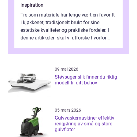
inspiration
Tre som materiale har lenge vært en favoritt
i kjøkkenet, tradisjonelt brukt for sine
estetiske kvaliteter og praktiske fordeler. I
denne artikkelen skal vi utforske hvorfor
kjøkke...
09 mai 2026
Støvsuger slik finner du riktig
modell til ditt behov
05 mars 2026
Gulvvaskemaskiner effektiv
rengjøring av små og store
gulvflater