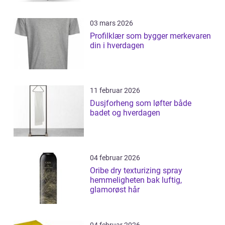
03 mars 2026
Profilklær som bygger merkevaren
din i hverdagen
11 februar 2026
Dusjforheng som løfter både
badet og hverdagen
04 februar 2026
Oribe dry texturizing spray
hemmeligheten bak luftig,
glamorøst hår