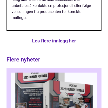
anbefales å kontakte en profesjonell eller følge
veiledningen fra produsenten for korrekte
målinger.
Les flere innlegg her
Flere nyheter