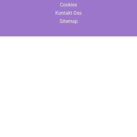
Cookies
Kontakt Oss
Sitemap