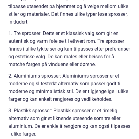
tilpasse utseendet på hjemmet og å velge mellom ulike
stiler og materialer. Det finnes ulike typer løse sprosser,
inkludert:
1. Tre sprosser: Dette er et klassisk valg som gir en
autentisk og varm følelse til ethvert rom. Tre sprosser
finnes i ulike tykkelser og kan tilpasses etter preferanser
og estetiske valg. De kan males eller beises for å
matche fargen på vinduene eller dørene.
2. Aluminiums sprosser: Aluminiums sprosser er et
moderne og slitesterkt alternativ som passer godt til
moderne og minimalistisk stil. De er tilgjengelige i ulike
farger og kan enkelt rengjøres og vedlikeholdes.
3. Plastikk sprosser: Plastikk sprosser er et rimelig
alternativ som gir et liknende utseende som tre eller
aluminium. De er enkle å rengjøre og kan også tilpasses
i ulike farger.