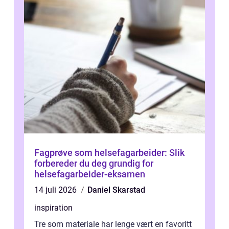
Fagprøve som helsefagarbeider: Slik
forbereder du deg grundig for
helsefagarbeider-eksamen
14 juli 2026
Daniel Skarstad
inspiration
Tre som materiale har lenge vært en favoritt