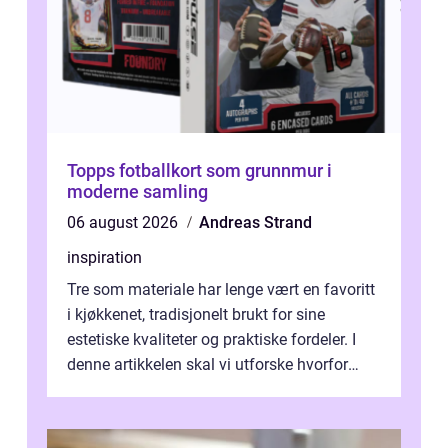
Topps fotballkort som grunnmur i
moderne samling
06 august 2026
Andreas Strand
inspiration
Tre som materiale har lenge vært en favoritt
i kjøkkenet, tradisjonelt brukt for sine
estetiske kvaliteter og praktiske fordeler. I
denne artikkelen skal vi utforske hvorfor
kjøkke...