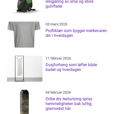
rengjøring av små og store
gulvflater
03 mars 2026
Profilklær som bygger merkevaren
din i hverdagen
11 februar 2026
Dusjforheng som løfter både
badet og hverdagen
04 februar 2026
Oribe dry texturizing spray
hemmeligheten bak luftig,
glamorøst hår