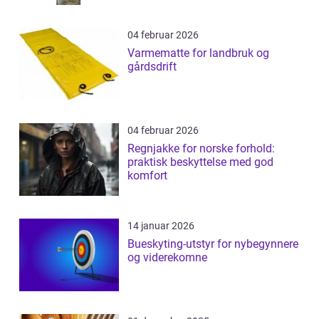
04 februar 2026
Varmematte for landbruk og
gårdsdrift
04 februar 2026
Regnjakke for norske forhold:
praktisk beskyttelse med god
komfort
14 januar 2026
Bueskyting-utstyr for nybegynnere
og viderekomne