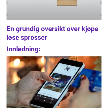
En grundig oversikt over kjøpe
løse sprosser
Innledning: