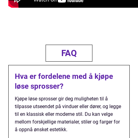
FAQ
Hva er fordelene med å kjøpe
løse sprosser?
Kjøpe løse sprosser gir deg muligheten til å
tilpasse utseendet på vinduer eller dører, og legge
til en klassisk eller moderne stil. Du kan velge
mellom forskjellige materialer, stiler og farger for
å oppnå ønsket estetikk.