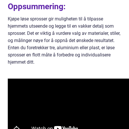
Oppsummering:
Kjøpe løse sprosser gir muligheten til å tilpasse
hjemmets utseende og legge til en vakker detalj som
sprosser. Det er viktig å vurdere valg av materialer, stiler,
og målinger nøye for å oppnå det ønskede resultatet.
Enten du foretrekker tre, aluminium eller plast, er løse
sprosser en flott måte å forbedre og individualisere
hjemmet ditt.