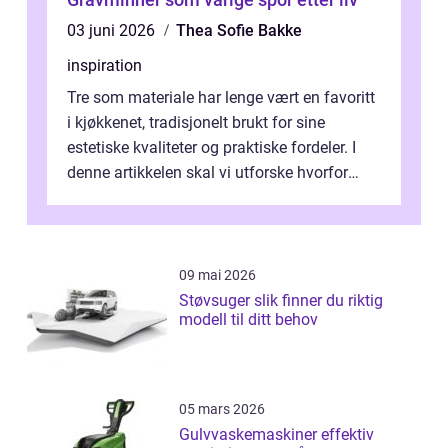
03 juni 2026
Thea Sofie Bakke
inspiration
Tre som materiale har lenge vært en favoritt
i kjøkkenet, tradisjonelt brukt for sine
estetiske kvaliteter og praktiske fordeler. I
denne artikkelen skal vi utforske hvorfor
kjøkke...
09 mai 2026
Støvsuger slik finner du riktig
modell til ditt behov
05 mars 2026
Gulvvaskemaskiner effektiv