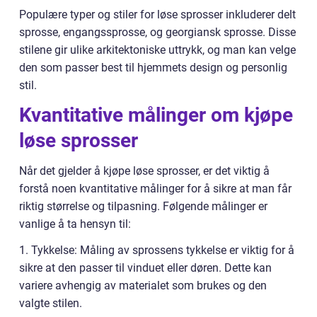
Populære typer og stiler for løse sprosser inkluderer delt
sprosse, engangssprosse, og georgiansk sprosse. Disse
stilene gir ulike arkitektoniske uttrykk, og man kan velge
den som passer best til hjemmets design og personlig
stil.
Kvantitative målinger om kjøpe
løse sprosser
Når det gjelder å kjøpe løse sprosser, er det viktig å
forstå noen kvantitative målinger for å sikre at man får
riktig størrelse og tilpasning. Følgende målinger er
vanlige å ta hensyn til:
1. Tykkelse: Måling av sprossens tykkelse er viktig for å
sikre at den passer til vinduet eller døren. Dette kan
variere avhengig av materialet som brukes og den
valgte stilen.