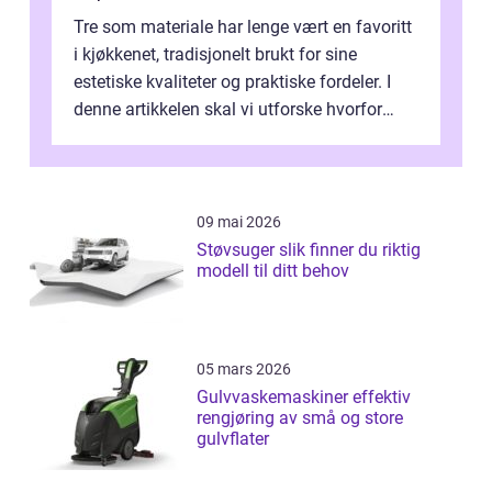
Tre som materiale har lenge vært en favoritt
i kjøkkenet, tradisjonelt brukt for sine
estetiske kvaliteter og praktiske fordeler. I
denne artikkelen skal vi utforske hvorfor
kjøkke...
09 mai 2026
Støvsuger slik finner du riktig
modell til ditt behov
05 mars 2026
Gulvvaskemaskiner effektiv
rengjøring av små og store
gulvflater