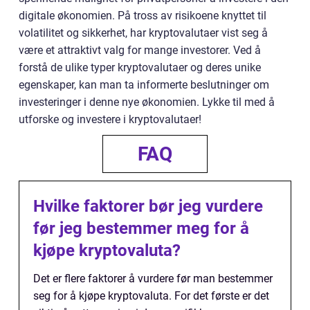
digitale økonomien. På tross av risikoene knyttet til
volatilitet og sikkerhet, har kryptovalutaer vist seg å
være et attraktivt valg for mange investorer. Ved å
forstå de ulike typer kryptovalutaer og deres unike
egenskaper, kan man ta informerte beslutninger om
investeringer i denne nye økonomien. Lykke til med å
utforske og investere i kryptovalutaer!
FAQ
Hvilke faktorer bør jeg vurdere
før jeg bestemmer meg for å
kjøpe kryptovaluta?
Det er flere faktorer å vurdere før man bestemmer
seg for å kjøpe kryptovaluta. For det første er det