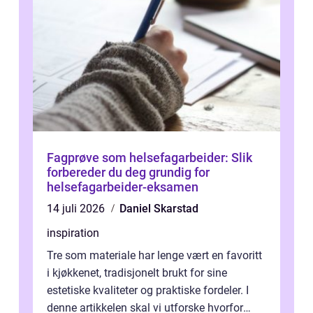
Fagprøve som helsefagarbeider: Slik
forbereder du deg grundig for
helsefagarbeider-eksamen
14 juli 2026
Daniel Skarstad
inspiration
Tre som materiale har lenge vært en favoritt
i kjøkkenet, tradisjonelt brukt for sine
estetiske kvaliteter og praktiske fordeler. I
denne artikkelen skal vi utforske hvorfor