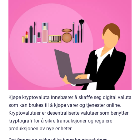
Kjøpe kryptovaluta innebærer å skaffe seg digital valuta
som kan brukes til å kjøpe varer og tjenester online.
Kryptovalutaer er desentraliserte valutaer som benytter
kryptografi for å sikre transaksjoner og regulere
produksjonen av nye enheter.