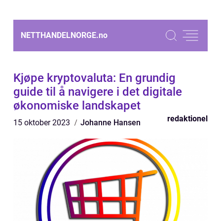
NETTHANDELNORGE.
no
Kjøpe kryptovaluta: En grundig
guide til å navigere i det digitale
økonomiske landskapet
redaktionel
15 oktober 2023
Johanne Hansen