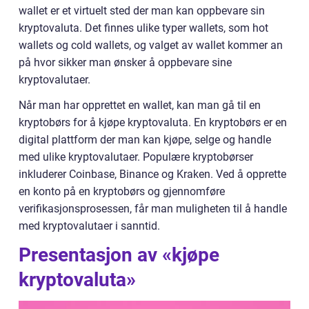
wallet er et virtuelt sted der man kan oppbevare sin
kryptovaluta. Det finnes ulike typer wallets, som hot
wallets og cold wallets, og valget av wallet kommer an
på hvor sikker man ønsker å oppbevare sine
kryptovalutaer.
Når man har opprettet en wallet, kan man gå til en
kryptobørs for å kjøpe kryptovaluta. En kryptobørs er en
digital plattform der man kan kjøpe, selge og handle
med ulike kryptovalutaer. Populære kryptobørser
inkluderer Coinbase, Binance og Kraken. Ved å opprette
en konto på en kryptobørs og gjennomføre
verifikasjonsprosessen, får man muligheten til å handle
med kryptovalutaer i sanntid.
Presentasjon av «kjøpe
kryptovaluta»