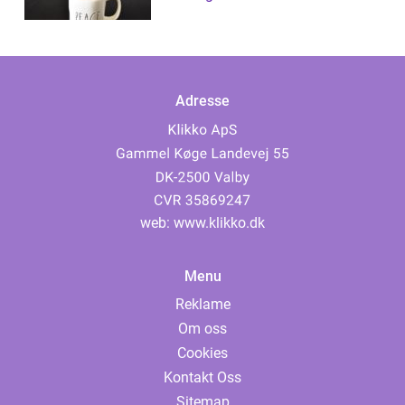
Adresse
web:
www.klikko.dk
Menu
Reklame
Om oss
Cookies
Kontakt Oss
Sitemap