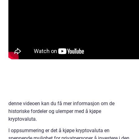
denne videoen kan du få mer informasjon om de
historiske fordeler og ulemper med å kjøpe
kryptovaluta.
I oppsummering er det å kjøpe kryptovaluta en
spennende mulighet for privatpersoner å investere i den