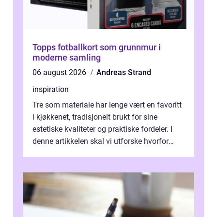
Topps fotballkort som grunnmur i
moderne samling
06 august 2026
Andreas Strand
inspiration
Tre som materiale har lenge vært en favoritt
i kjøkkenet, tradisjonelt brukt for sine
estetiske kvaliteter og praktiske fordeler. I
denne artikkelen skal vi utforske hvorfor
kjøkke...