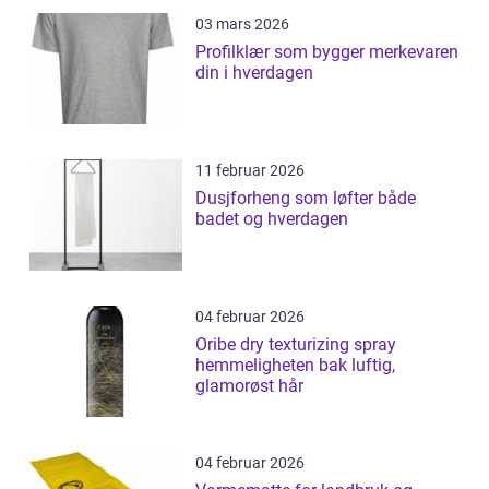
03 mars 2026
Profilklær som bygger merkevaren
din i hverdagen
11 februar 2026
Dusjforheng som løfter både
badet og hverdagen
04 februar 2026
Oribe dry texturizing spray
hemmeligheten bak luftig,
glamorøst hår
04 februar 2026