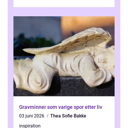
kjøkke...
Gravminner som varige spor etter liv
03 juni 2026
Thea Sofie Bakke
inspiration