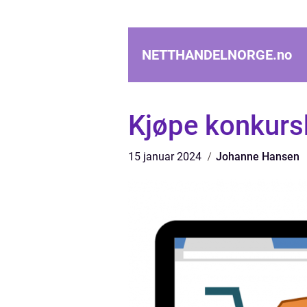
NETTHANDELNORGE.
no
Kjøpe konkurs
15 januar 2024
Johanne Hansen