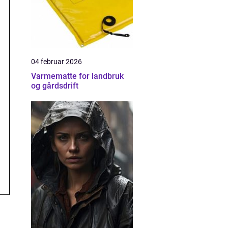
04 februar 2026
Varmematte for landbruk
og gårdsdrift