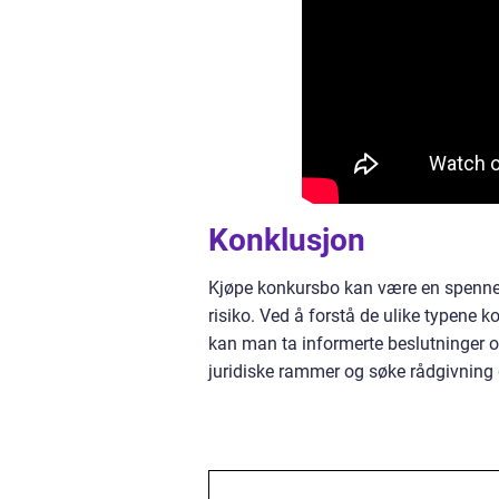
Konklusjon
Kjøpe konkursbo kan være en spennend
risiko. Ved å forstå de ulike typene 
kan man ta informerte beslutninger 
juridiske rammer og søke rådgivning 