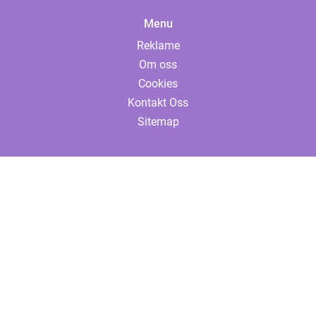
Menu
Reklame
Om oss
Cookies
Kontakt Oss
Sitemap