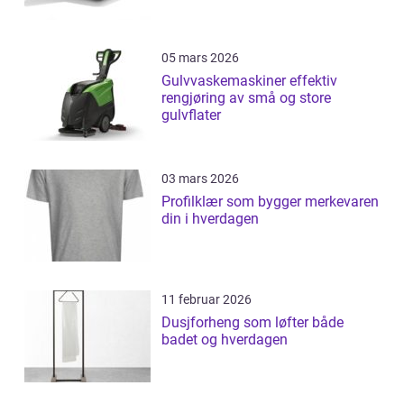
05 mars 2026
Gulvvaskemaskiner effektiv
rengjøring av små og store
gulvflater
03 mars 2026
Profilklær som bygger merkevaren
din i hverdagen
11 februar 2026
Dusjforheng som løfter både
badet og hverdagen