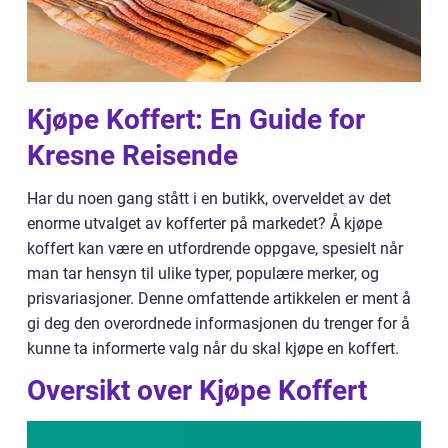
Kjøpe Koffert: En Guide for
Kresne Reisende
Har du noen gang stått i en butikk, overveldet av det
enorme utvalget av kofferter på markedet? Å kjøpe
koffert kan være en utfordrende oppgave, spesielt når
man tar hensyn til ulike typer, populære merker, og
prisvariasjoner. Denne omfattende artikkelen er ment å
gi deg den overordnede informasjonen du trenger for å
kunne ta informerte valg når du skal kjøpe en koffert.
Oversikt over Kjøpe Koffert