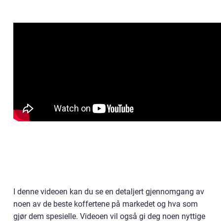
I denne videoen kan du se en detaljert gjennomgang av
noen av de beste koffertene på markedet og hva som
gjør dem spesielle. Videoen vil også gi deg noen nyttige