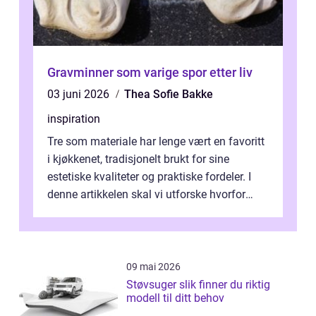
Gravminner som varige spor etter liv
03 juni 2026
Thea Sofie Bakke
inspiration
Tre som materiale har lenge vært en favoritt
i kjøkkenet, tradisjonelt brukt for sine
estetiske kvaliteter og praktiske fordeler. I
denne artikkelen skal vi utforske hvorfor
kjøkke...
09 mai 2026
Støvsuger slik finner du riktig
modell til ditt behov