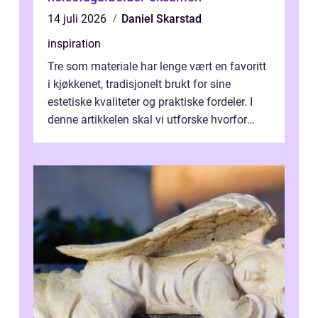
14 juli 2026
Daniel Skarstad
inspiration
Tre som materiale har lenge vært en favoritt
i kjøkkenet, tradisjonelt brukt for sine
estetiske kvaliteter og praktiske fordeler. I
denne artikkelen skal vi utforske hvorfor
kjøkke...