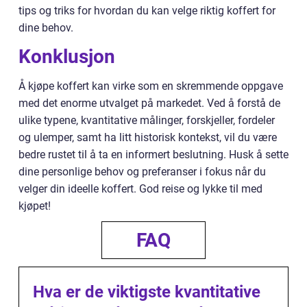
tips og triks for hvordan du kan velge riktig koffert for
dine behov.
Konklusjon
Å kjøpe koffert kan virke som en skremmende oppgave
med det enorme utvalget på markedet. Ved å forstå de
ulike typene, kvantitative målinger, forskjeller, fordeler
og ulemper, samt ha litt historisk kontekst, vil du være
bedre rustet til å ta en informert beslutning. Husk å sette
dine personlige behov og preferanser i fokus når du
velger din ideelle koffert. God reise og lykke til med
kjøpet!
FAQ
Hva er de viktigste kvantitative