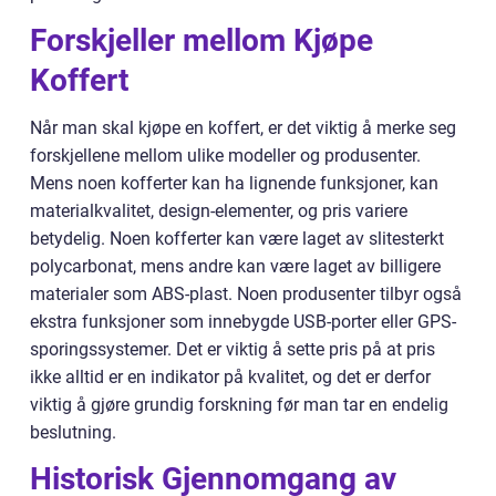
Forskjeller mellom Kjøpe
Koffert
Når man skal kjøpe en koffert, er det viktig å merke seg
forskjellene mellom ulike modeller og produsenter.
Mens noen kofferter kan ha lignende funksjoner, kan
materialkvalitet, design-elementer, og pris variere
betydelig. Noen kofferter kan være laget av slitesterkt
polycarbonat, mens andre kan være laget av billigere
materialer som ABS-plast. Noen produsenter tilbyr også
ekstra funksjoner som innebygde USB-porter eller GPS-
sporingssystemer. Det er viktig å sette pris på at pris
ikke alltid er en indikator på kvalitet, og det er derfor
viktig å gjøre grundig forskning før man tar en endelig
beslutning.
Historisk Gjennomgang av