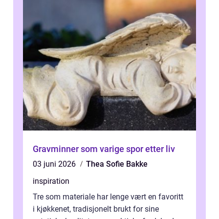
Gravminner som varige spor etter liv
03 juni 2026
Thea Sofie Bakke
inspiration
Tre som materiale har lenge vært en favoritt
i kjøkkenet, tradisjonelt brukt for sine