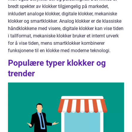
bredt spekter av klokker tilgjengelig på markedet,
inkludert analoge klokker, digitale klokker, mekaniske
klokker og smartklokker. Analog klokker er de klassiske
håndklokkene med visere, digitale klokker kan vise tiden
i tallformat, mekaniske klokker bruker et internt urverk
for å vise tiden, mens smartklokker kombinerer
funksjonene til en klokke med moderne teknologi.
Populære typer klokker og
trender