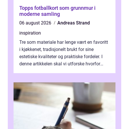
Topps fotballkort som grunnmur i
moderne samling
06 august 2026
Andreas Strand
inspiration
Tre som materiale har lenge vært en favoritt
i kjøkkenet, tradisjonelt brukt for sine
estetiske kvaliteter og praktiske fordeler. I
denne artikkelen skal vi utforske hvorfor
kjøkke...