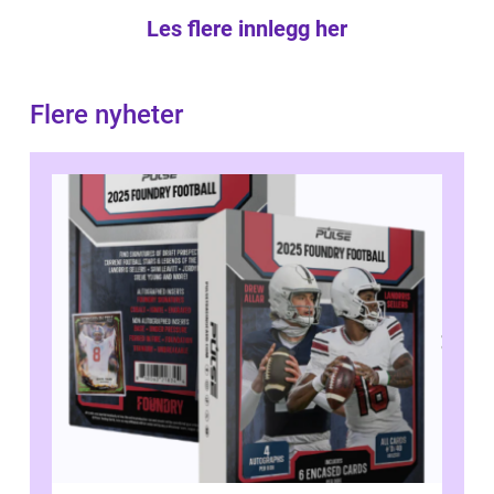
Les flere innlegg her
Flere nyheter