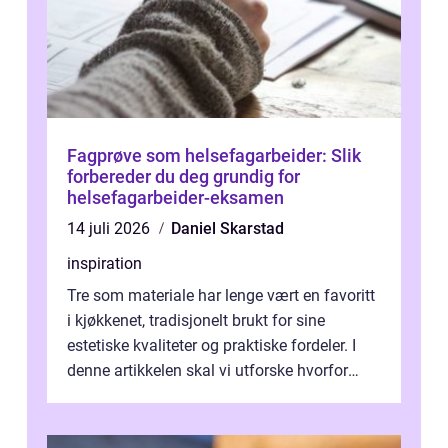
Fagprøve som helsefagarbeider: Slik
forbereder du deg grundig for
helsefagarbeider-eksamen
14 juli 2026
Daniel Skarstad
inspiration
Tre som materiale har lenge vært en favoritt
i kjøkkenet, tradisjonelt brukt for sine
estetiske kvaliteter og praktiske fordeler. I
denne artikkelen skal vi utforske hvorfor
kjøkke...