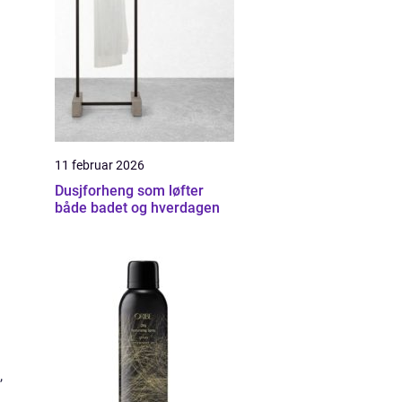
11 februar 2026
Dusjforheng som løfter
både badet og hverdagen
,