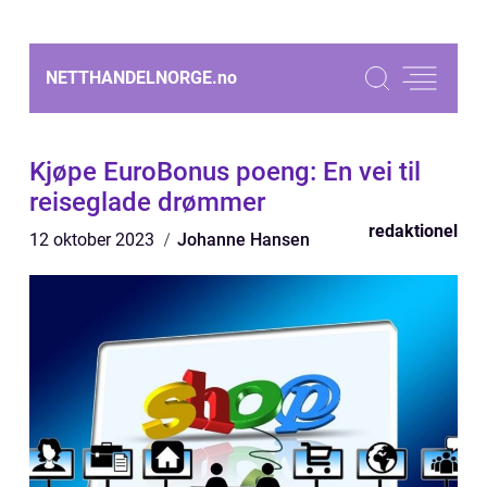
NETTHANDELNORGE.
no
Kjøpe EuroBonus poeng: En vei til
reiseglade drømmer
redaktionel
12 oktober 2023
Johanne Hansen