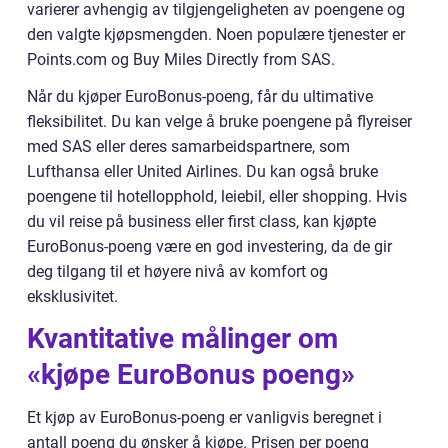
varierer avhengig av tilgjengeligheten av poengene og
den valgte kjøpsmengden. Noen populære tjenester er
Points.com og Buy Miles Directly from SAS.
Når du kjøper EuroBonus-poeng, får du ultimative
fleksibilitet. Du kan velge å bruke poengene på flyreiser
med SAS eller deres samarbeidspartnere, som
Lufthansa eller United Airlines. Du kan også bruke
poengene til hotellopphold, leiebil, eller shopping. Hvis
du vil reise på business eller first class, kan kjøpte
EuroBonus-poeng være en god investering, da de gir
deg tilgang til et høyere nivå av komfort og
eksklusivitet.
Kvantitative målinger om
«kjøpe EuroBonus poeng»
Et kjøp av EuroBonus-poeng er vanligvis beregnet i
antall poeng du ønsker å kjøpe. Prisen per poeng