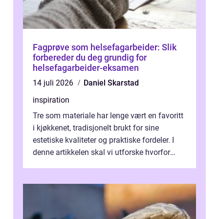
Fagprøve som helsefagarbeider: Slik
forbereder du deg grundig for
helsefagarbeider-eksamen
14 juli 2026
Daniel Skarstad
inspiration
Tre som materiale har lenge vært en favoritt
i kjøkkenet, tradisjonelt brukt for sine
estetiske kvaliteter og praktiske fordeler. I
denne artikkelen skal vi utforske hvorfor
kjøkke...