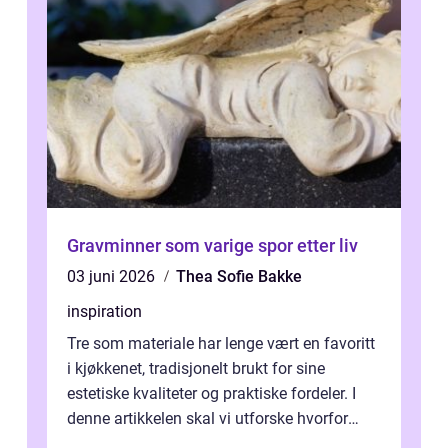
Gravminner som varige spor etter liv
03 juni 2026
Thea Sofie Bakke
inspiration
Tre som materiale har lenge vært en favoritt
i kjøkkenet, tradisjonelt brukt for sine
estetiske kvaliteter og praktiske fordeler. I
denne artikkelen skal vi utforske hvorfor
kjøkke...