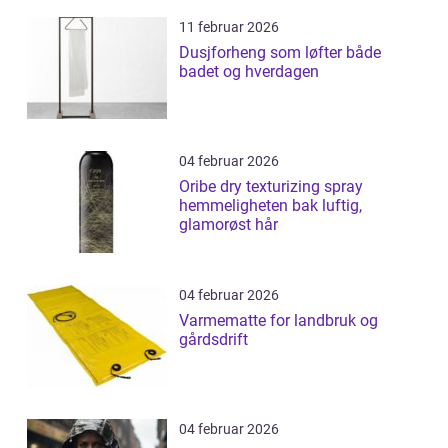
11 februar 2026
Dusjforheng som løfter både
badet og hverdagen
04 februar 2026
Oribe dry texturizing spray
hemmeligheten bak luftig,
glamorøst hår
04 februar 2026
Varmematte for landbruk og
gårdsdrift
04 februar 2026