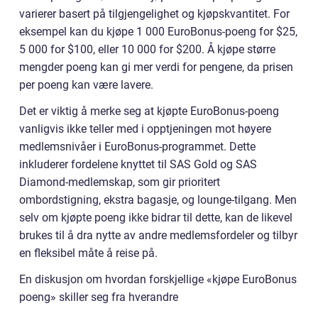
varierer basert på tilgjengelighet og kjøpskvantitet. For
eksempel kan du kjøpe 1 000 EuroBonus-poeng for $25,
5 000 for $100, eller 10 000 for $200. Å kjøpe større
mengder poeng kan gi mer verdi for pengene, da prisen
per poeng kan være lavere.
Det er viktig å merke seg at kjøpte EuroBonus-poeng
vanligvis ikke teller med i opptjeningen mot høyere
medlemsnivåer i EuroBonus-programmet. Dette
inkluderer fordelene knyttet til SAS Gold og SAS
Diamond-medlemskap, som gir prioritert
ombordstigning, ekstra bagasje, og lounge-tilgang. Men
selv om kjøpte poeng ikke bidrar til dette, kan de likevel
brukes til å dra nytte av andre medlemsfordeler og tilbyr
en fleksibel måte å reise på.
En diskusjon om hvordan forskjellige «kjøpe EuroBonus
poeng» skiller seg fra hverandre