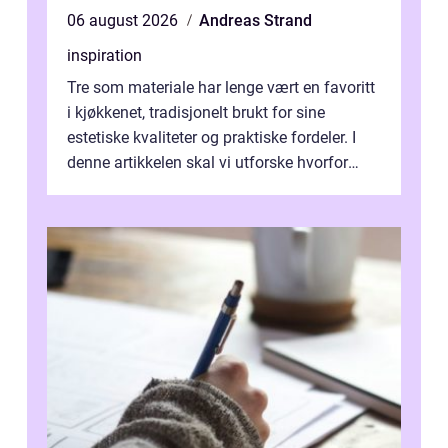
06 august 2026
Andreas Strand
inspiration
Tre som materiale har lenge vært en favoritt
i kjøkkenet, tradisjonelt brukt for sine
estetiske kvaliteter og praktiske fordeler. I
denne artikkelen skal vi utforske hvorfor
kjøkke...