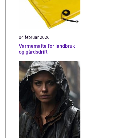
04 februar 2026
Varmematte for landbruk
og gårdsdrift