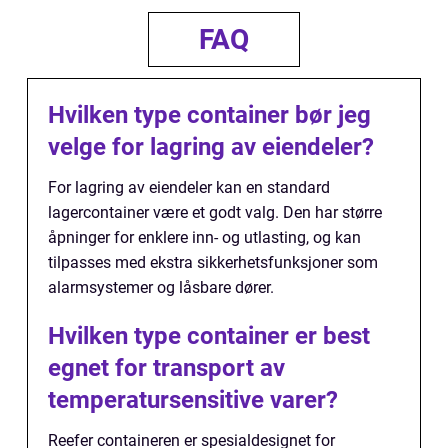
FAQ
Hvilken type container bør jeg
velge for lagring av eiendeler?
For lagring av eiendeler kan en standard
lagercontainer være et godt valg. Den har større
åpninger for enklere inn- og utlasting, og kan
tilpasses med ekstra sikkerhetsfunksjoner som
alarmsystemer og låsbare dører.
Hvilken type container er best
egnet for transport av
temperatursensitive varer?
Reefer containeren er spesialdesignet for