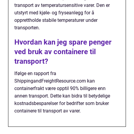
transport av temperatursensitive varer. Den er
utstyrt med kjøle- og fryseanlegg for å
opprettholde stabile temperaturer under
transporten.
Hvordan kan jeg spare penger
ved bruk av containere til
transport?
Ifølge en rapport fra
ShippingandFreightResource.com kan
containerfrakt være opptil 90% billigere enn
annen transport. Dette kan bidra til betydelige
kostnadsbesparelser for bedrifter som bruker
containere til transport av varer.