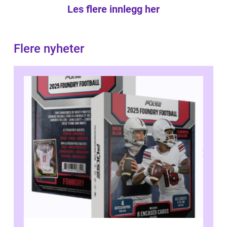
Les flere innlegg her
Flere nyheter