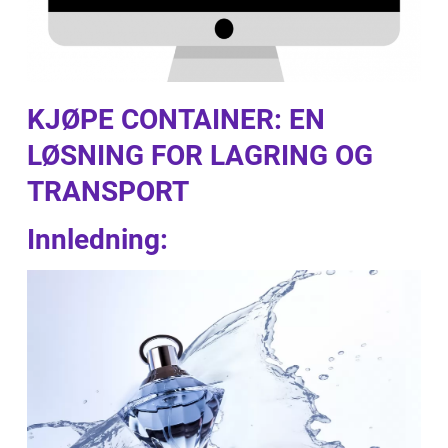
KJØPE CONTAINER: EN
LØSNING FOR LAGRING OG
TRANSPORT
Innledning: