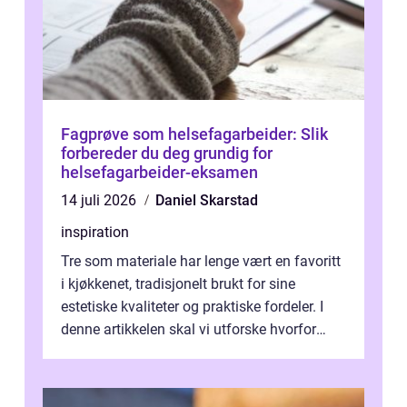
Fagprøve som helsefagarbeider: Slik
forbereder du deg grundig for
helsefagarbeider-eksamen
14 juli 2026
Daniel Skarstad
inspiration
Tre som materiale har lenge vært en favoritt
i kjøkkenet, tradisjonelt brukt for sine
estetiske kvaliteter og praktiske fordeler. I
denne artikkelen skal vi utforske hvorfor
kjøkke...