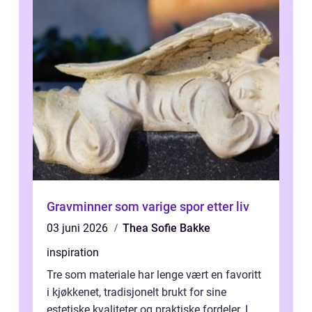
Gravminner som varige spor etter liv
03 juni 2026
Thea Sofie Bakke
inspiration
Tre som materiale har lenge vært en favoritt
i kjøkkenet, tradisjonelt brukt for sine
estetiske kvaliteter og praktiske fordeler. I