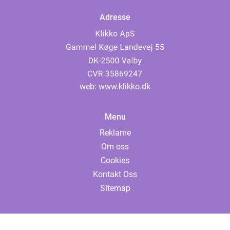
Adresse
web:
www.klikko.dk
Menu
Reklame
Om oss
Cookies
Kontakt Oss
Sitemap