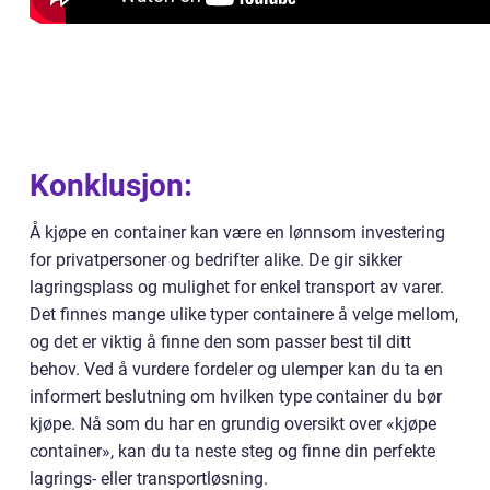
Konklusjon:
Å kjøpe en container kan være en lønnsom investering
for privatpersoner og bedrifter alike. De gir sikker
lagringsplass og mulighet for enkel transport av varer.
Det finnes mange ulike typer containere å velge mellom,
og det er viktig å finne den som passer best til ditt
behov. Ved å vurdere fordeler og ulemper kan du ta en
informert beslutning om hvilken type container du bør
kjøpe. Nå som du har en grundig oversikt over «kjøpe
container», kan du ta neste steg og finne din perfekte
lagrings- eller transportløsning.