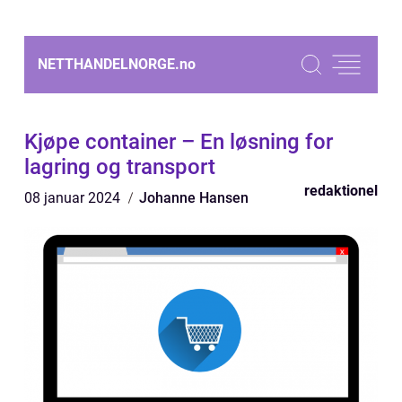
NETTHANDELNORGE.
no
Kjøpe container – En løsning for
lagring og transport
redaktionel
08 januar 2024
Johanne Hansen