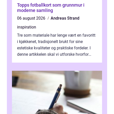
Topps fotballkort som grunnmur i
moderne samling
06 august 2026
Andreas Strand
inspiration
Tre som materiale har lenge vært en favoritt
i kjøkkenet, tradisjonelt brukt for sine
estetiske kvaliteter og praktiske fordeler. I
denne artikkelen skal vi utforske hvorfor
kjøkke...