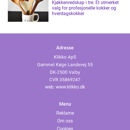
Kjøkkenredskap i tre: Et utmerket
valg for profesjonelle kokker og
hverdagskokker
Adresse
web:
www.klikko.dk
Menu
Reklame
Om oss
Cookies