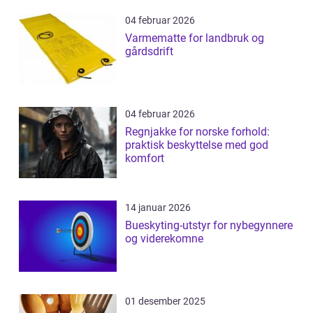
04 februar 2026
Varmematte for landbruk og
gårdsdrift
04 februar 2026
Regnjakke for norske forhold:
praktisk beskyttelse med god
komfort
14 januar 2026
Bueskyting-utstyr for nybegynnere
og viderekomne
01 desember 2025