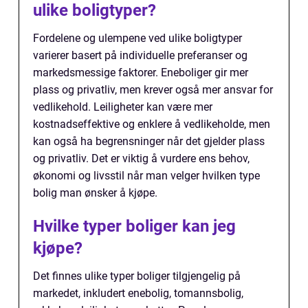
ulike boligtyper?
Fordelene og ulempene ved ulike boligtyper
varierer basert på individuelle preferanser og
markedsmessige faktorer. Eneboliger gir mer
plass og privatliv, men krever også mer ansvar for
vedlikehold. Leiligheter kan være mer
kostnadseffektive og enklere å vedlikeholde, men
kan også ha begrensninger når det gjelder plass
og privatliv. Det er viktig å vurdere ens behov,
økonomi og livsstil når man velger hvilken type
bolig man ønsker å kjøpe.
Hvilke typer boliger kan jeg
kjøpe?
Det finnes ulike typer boliger tilgjengelig på
markedet, inkludert enebolig, tomannsbolig,