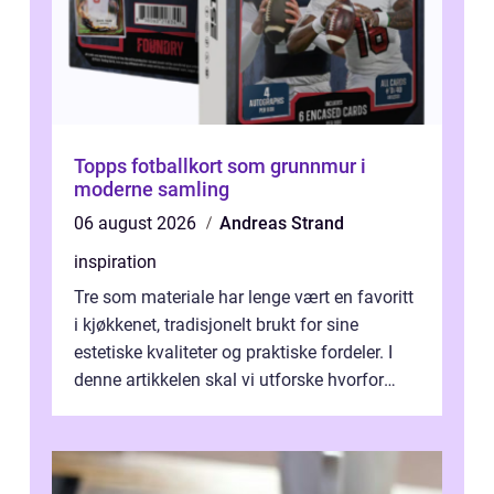
Topps fotballkort som grunnmur i
moderne samling
06 august 2026
Andreas Strand
inspiration
Tre som materiale har lenge vært en favoritt
i kjøkkenet, tradisjonelt brukt for sine
estetiske kvaliteter og praktiske fordeler. I
denne artikkelen skal vi utforske hvorfor
kjøkke...