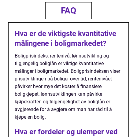
FAQ
Hva er de viktigste kvantitative
målingene i boligmarkedet?
Boligprisindeks, rentenivå, lønnsutvikling og
tilgjengelig boliglån er viktige kvantitative
målinger i boligmarkedet. Boligprisindeksen viser
prisutviklingen på boliger over tid, rentenivået
påvirker hvor mye det koster å finansiere
boligkjøpet, lønnsutviklingen kan påvirke
kjøpekraften og tilgjengelighet av boliglån er
avgjørende for å avgjøre om man har råd til å
kjøpe en bolig.
Hva er fordeler og ulemper ved