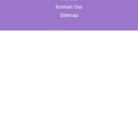
Kontakt Oss
Sitemap