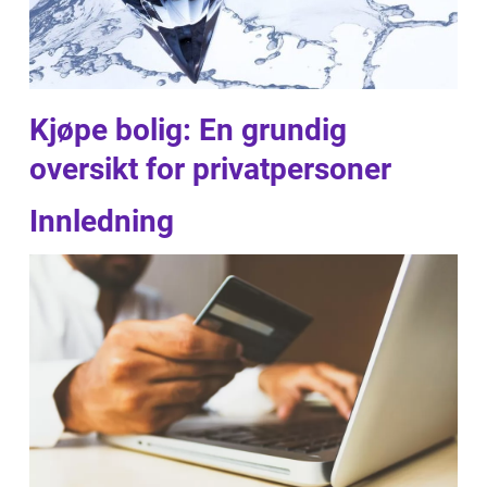
Kjøpe bolig: En grundig
oversikt for privatpersoner
Innledning