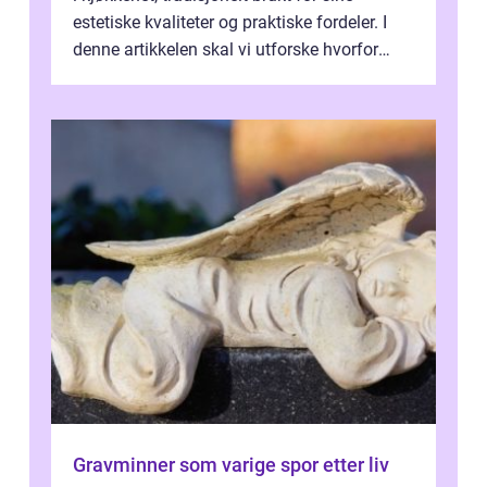
estetiske kvaliteter og praktiske fordeler. I
denne artikkelen skal vi utforske hvorfor
kjøkke...
Gravminner som varige spor etter liv