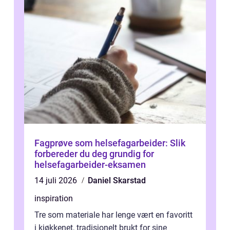
Fagprøve som helsefagarbeider: Slik
forbereder du deg grundig for
helsefagarbeider-eksamen
14 juli 2026
Daniel Skarstad
inspiration
Tre som materiale har lenge vært en favoritt
i kjøkkenet, tradisjonelt brukt for sine