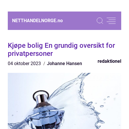
NETTHANDELNORGE.
no
Kjøpe bolig En grundig oversikt for
privatpersoner
redaktionel
04 oktober 2023
Johanne Hansen