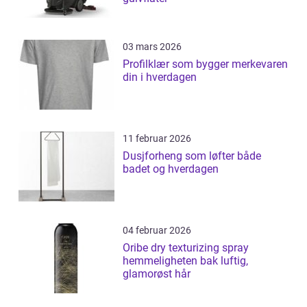
03 mars 2026
Profilklær som bygger merkevaren
din i hverdagen
11 februar 2026
Dusjforheng som løfter både
badet og hverdagen
04 februar 2026
Oribe dry texturizing spray
hemmeligheten bak luftig,
glamorøst hår