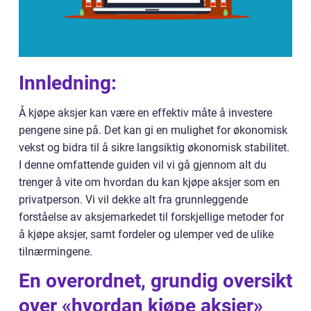
Innledning:
Å kjøpe aksjer kan være en effektiv måte å investere
pengene sine på. Det kan gi en mulighet for økonomisk
vekst og bidra til å sikre langsiktig økonomisk stabilitet.
I denne omfattende guiden vil vi gå gjennom alt du
trenger å vite om hvordan du kan kjøpe aksjer som en
privatperson. Vi vil dekke alt fra grunnleggende
forståelse av aksjemarkedet til forskjellige metoder for
å kjøpe aksjer, samt fordeler og ulemper ved de ulike
tilnærmingene.
En overordnet, grundig oversikt
over «hvordan kjøpe aksjer»