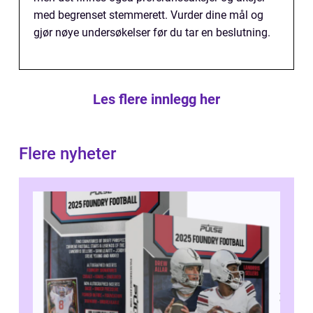
med begrenset stemmerett. Vurder dine mål og
gjør nøye undersøkelser før du tar en beslutning.
Les flere innlegg her
Flere nyheter