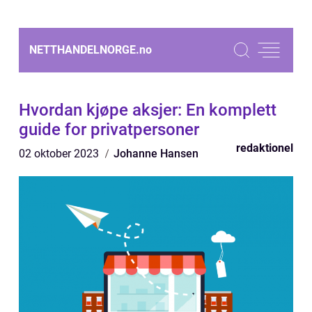
NETTHANDELNORGE.
no
Hvordan kjøpe aksjer: En komplett
guide for privatpersoner
redaktionel
02 oktober 2023
Johanne Hansen