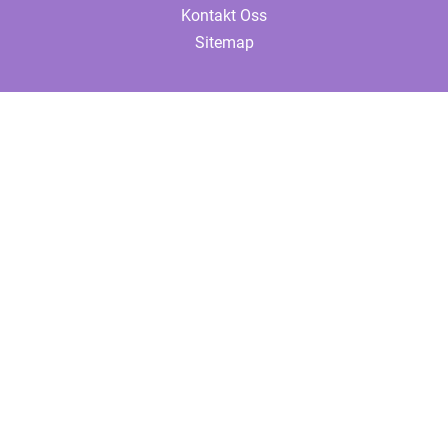
Kontakt Oss
Sitemap