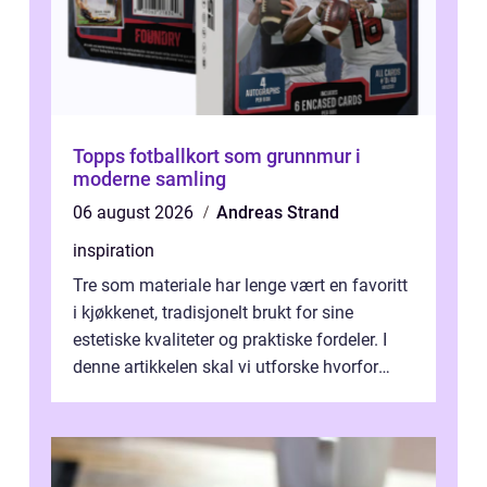
Topps fotballkort som grunnmur i
moderne samling
06 august 2026
Andreas Strand
inspiration
Tre som materiale har lenge vært en favoritt
i kjøkkenet, tradisjonelt brukt for sine
estetiske kvaliteter og praktiske fordeler. I
denne artikkelen skal vi utforske hvorfor
kjøkke...