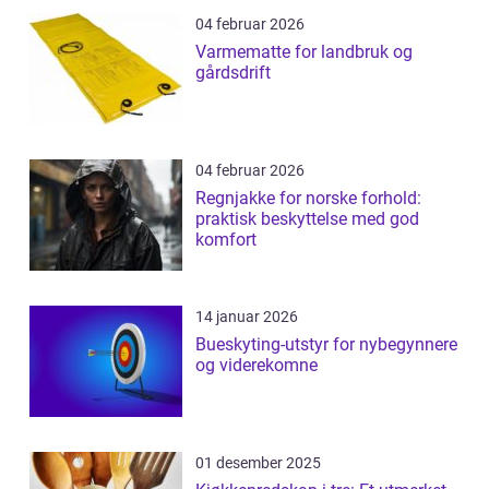
04 februar 2026
Varmematte for landbruk og
gårdsdrift
04 februar 2026
Regnjakke for norske forhold:
praktisk beskyttelse med god
komfort
14 januar 2026
Bueskyting-utstyr for nybegynnere
og viderekomne
01 desember 2025