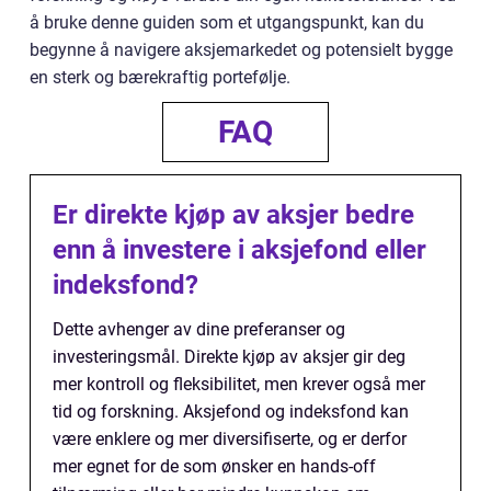
å bruke denne guiden som et utgangspunkt, kan du
begynne å navigere aksjemarkedet og potensielt bygge
en sterk og bærekraftig portefølje.
FAQ
Er direkte kjøp av aksjer bedre
enn å investere i aksjefond eller
indeksfond?
Dette avhenger av dine preferanser og
investeringsmål. Direkte kjøp av aksjer gir deg
mer kontroll og fleksibilitet, men krever også mer
tid og forskning. Aksjefond og indeksfond kan
være enklere og mer diversifiserte, og er derfor
mer egnet for de som ønsker en hands-off