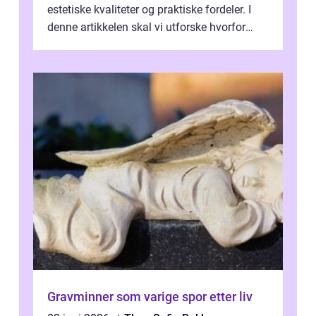
estetiske kvaliteter og praktiske fordeler. I
denne artikkelen skal vi utforske hvorfor
kjøkke...
Gravminner som varige spor etter liv