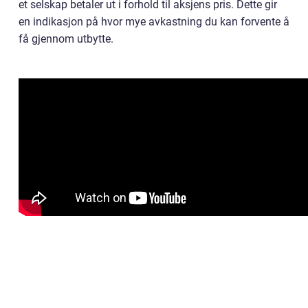
et selskap betaler ut i forhold til aksjens pris. Dette gir
en indikasjon på hvor mye avkastning du kan forvente å
få gjennom utbytte.