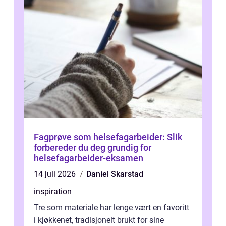
Fagprøve som helsefagarbeider: Slik
forbereder du deg grundig for
helsefagarbeider-eksamen
14 juli 2026
Daniel Skarstad
inspiration
Tre som materiale har lenge vært en favoritt
i kjøkkenet, tradisjonelt brukt for sine