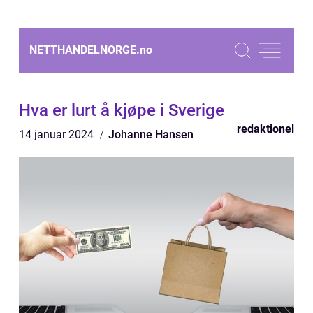
NETTHANDELNORGE.
no
Hva er lurt å kjøpe i Sverige
redaktionel
14 januar 2024
Johanne Hansen