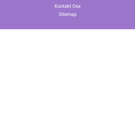
Kontakt Oss
Sitemap