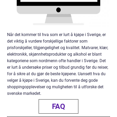
Når det kommer til hva som er lurt å kjøpe i Sverige, er
det viktig å vurdere forskjellige faktorer som
prisforskjeller, tilgjengelighet og kvalitet. Matvarer, klær,
elektronikk, skjønnhetsprodukter og alkohol er blant
kategoriene som nordmenn ofte handler i Sverige. Det
er lurt å undersøke priser og tilbud grundig før du reiser,
for å sikre at du gjør de beste kjøpene. Uansett hva du
velger å kjøpe i Sverige, kan du forvente deg gode
shoppingopplevelser og muligheten til å utforske det
svenske markedet.
FAQ