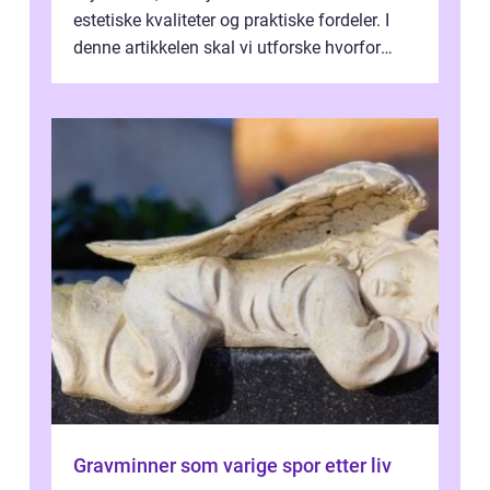
estetiske kvaliteter og praktiske fordeler. I
denne artikkelen skal vi utforske hvorfor
kjøkke...
Gravminner som varige spor etter liv