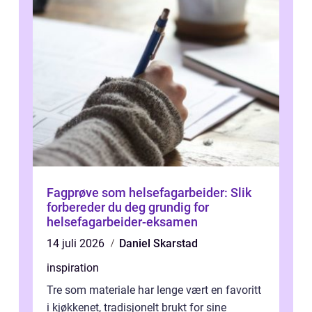
Fagprøve som helsefagarbeider: Slik
forbereder du deg grundig for
helsefagarbeider-eksamen
14 juli 2026
Daniel Skarstad
inspiration
Tre som materiale har lenge vært en favoritt
i kjøkkenet, tradisjonelt brukt for sine