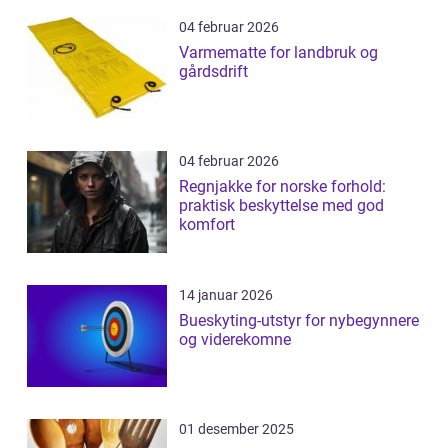
04 februar 2026
Varmematte for landbruk og
gårdsdrift
04 februar 2026
Regnjakke for norske forhold:
praktisk beskyttelse med god
komfort
14 januar 2026
Bueskyting-utstyr for nybegynnere
og viderekomne
01 desember 2025