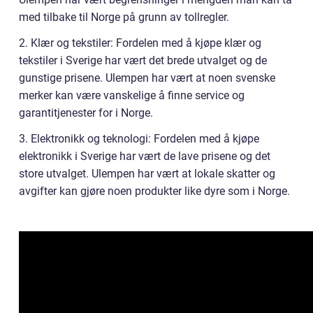
med tilbake til Norge på grunn av tollregler.
2. Klær og tekstiler: Fordelen med å kjøpe klær og
tekstiler i Sverige har vært det brede utvalget og de
gunstige prisene. Ulempen har vært at noen svenske
merker kan være vanskelige å finne service og
garantitjenester for i Norge.
3. Elektronikk og teknologi: Fordelen med å kjøpe
elektronikk i Sverige har vært de lave prisene og det
store utvalget. Ulempen har vært at lokale skatter og
avgifter kan gjøre noen produkter like dyre som i Norge.