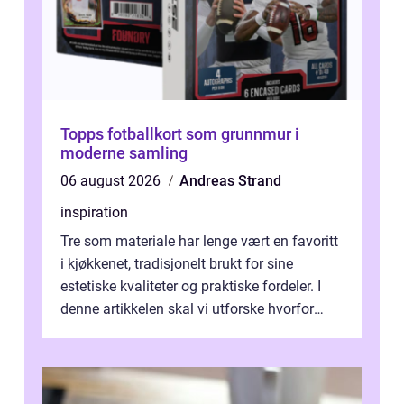
Topps fotballkort som grunnmur i
moderne samling
06 august 2026
Andreas Strand
inspiration
Tre som materiale har lenge vært en favoritt
i kjøkkenet, tradisjonelt brukt for sine
estetiske kvaliteter og praktiske fordeler. I
denne artikkelen skal vi utforske hvorfor
kjøkke...