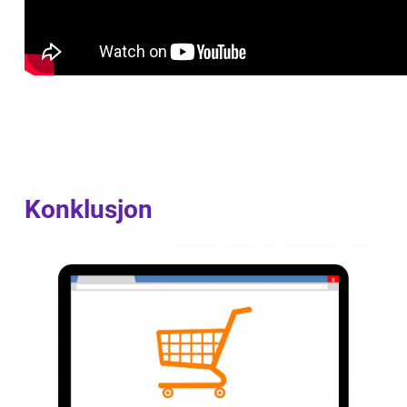
Konklusjon