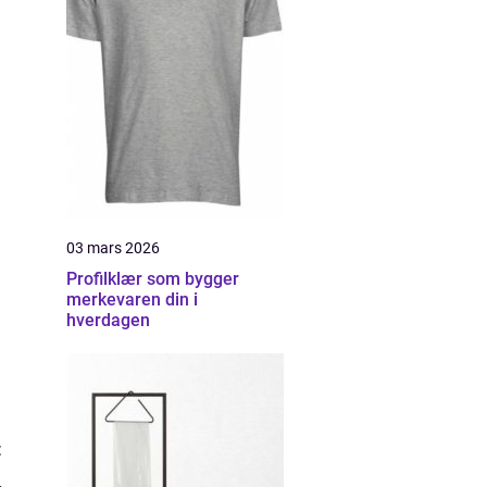
03 mars 2026
Profilklær som bygger
merkevaren din i
hverdagen
: