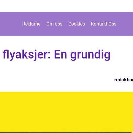
Reklame
Om oss
Cookies
Kontakt Oss
flyaksjer: En grundig
redaktio