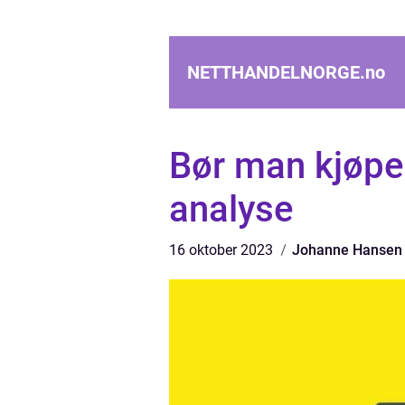
NETTHANDELNORGE.
no
Bør man kjøpe 
analyse
16 oktober 2023
Johanne Hansen