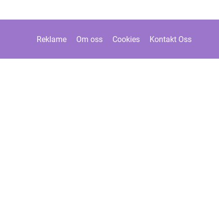
Reklame
Om oss
Cookies
Kontakt Oss