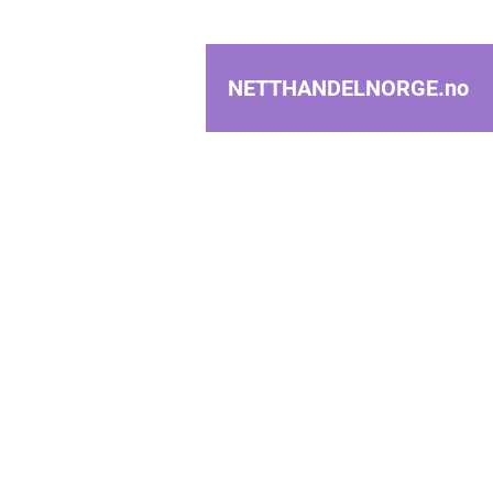
NETTHANDELNORGE.
no